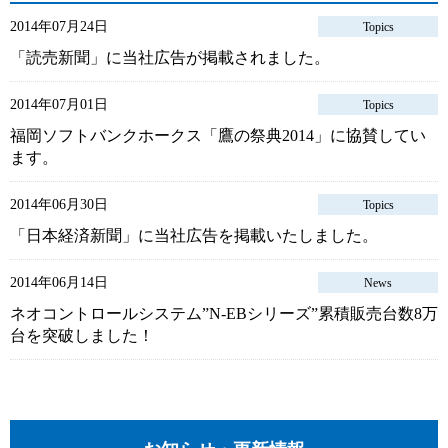
2014年07月24日
Topics
「読売新聞」に当社広告が掲載されました。
2014年07月01日
Topics
福岡ソフトバンクホークス「鷹の祭典2014」に協賛してい
ます。
2014年06月30日
Topics
「日本経済新聞」に当社広告を掲載いたしました。
2014年06月14日
News
ネオコントロールシステム”N-EBシリーズ”累積販売台数8万
台を突破しました！