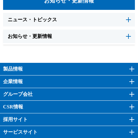
お知らせ・更新情報
ニュース・トピックス
お知らせ・更新情報
製品情報
企業情報
グループ会社
CSR情報
採用サイト
サービスサイト