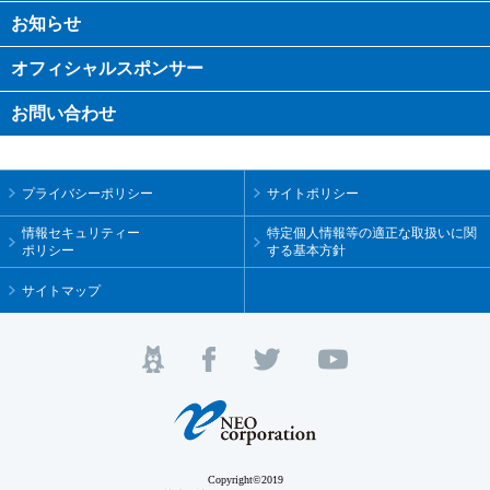
お知らせ
オフィシャル
スポンサー
お問い合わせ
プライバシーポリシー
サイトポリシー
情報セキュリティー
特定個人情報等の適正な取扱いに関
ポリシー
する基本方針
サイトマップ
Copyright©2019