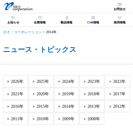
お問合せ
お知らせ
企業情報
製品情報
CSR情報
採用情報
ネオ・コーポレーション
>
2014年
ニュース・トピックス
2026年
2025年
2024年
2023年
2022年
2021年
2020年
2019年
2018年
2017年
2016年
2015年
2014年
2013年
2012年
2011年
2010年
2009年
2008年