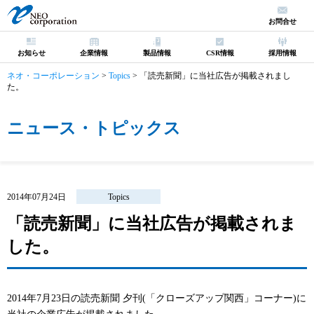
お問合せ
お知らせ
企業情報
製品情報
CSR情報
採用情報
ネオ・コーポレーション
>
Topics
>
「読売新聞」に当社広告が掲載されまし
た。
ニュース・トピックス
2014年07月24日
Topics
「読売新聞」に当社広告が掲載されま
した。
2014年7月23日の読売新聞 夕刊(「クローズアップ関西」コーナー)に