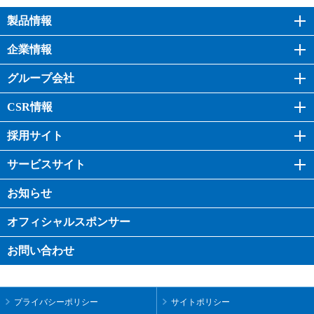
製品情報
企業情報
グループ会社
CSR情報
採用サイト
サービスサイト
お知らせ
オフィシャル
スポンサー
お問い合わせ
プライバシーポリシー
サイトポリシー