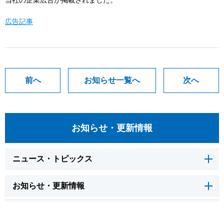
当社の企業広告が掲載されました。
広告記事
前へ
お知らせ一覧へ
次へ
お知らせ・更新情報
ニュース・トピックス
お知らせ・更新情報