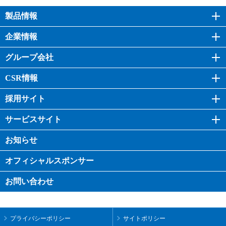
製品情報
企業情報
グループ会社
CSR情報
採用サイト
サービスサイト
お知らせ
オフィシャル
スポンサー
お問い合わせ
プライバシーポリシー
サイトポリシー