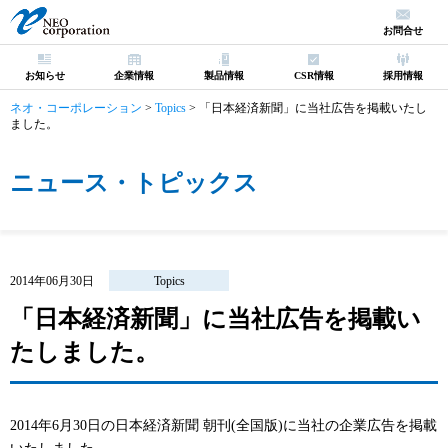
お問合せ
お知らせ
企業情報
製品情報
CSR情報
採用情報
ネオ・コーポレーション
>
Topics
>
「日本経済新聞」に当社広告を掲載いたし
ました。
ニュース・トピックス
2014年06月30日
Topics
「日本経済新聞」に当社広告を掲載い
たしました。
2014年6月30日の日本経済新聞 朝刊(全国版)に当社の企業広告を掲載