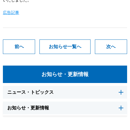
いたしました。
広告記事
前へ
お知らせ一覧へ
次へ
お知らせ・更新情報
ニュース・トピックス
お知らせ・更新情報