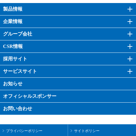
製品情報
企業情報
グループ会社
CSR情報
採用サイト
サービスサイト
お知らせ
オフィシャル
スポンサー
お問い合わせ
プライバシーポリシー
サイトポリシー