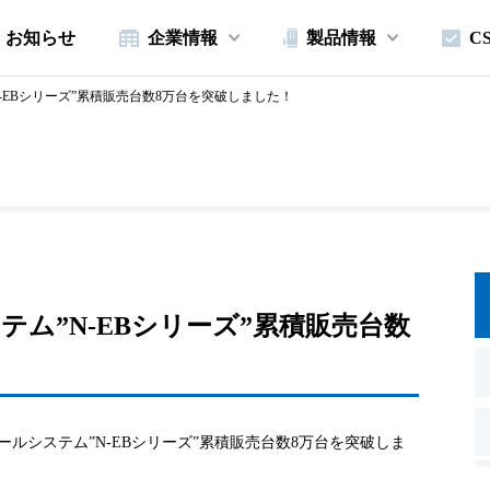
お知らせ
企業情報
製品情報
C
-EBシリーズ”累積販売台数8万台を突破しました！
ム”N-EBシリーズ”累積販売台数
！
ールシステム”N-EBシリーズ”累積販売台数8万台を突破しま