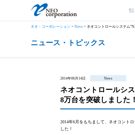
ネオ・コーポレーション
>
News
>
ネオコントロールシステム”N
ニュース・トピックス
2014年06月14日
News
ネオコントロールシステ
8万台を突破しました
2014年6月をもちまして、ネオコントロ
した！