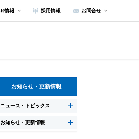
SR情報
採用情報
お問合せ
お知らせ・更新情報
ニュース・トピックス
お知らせ・更新情報