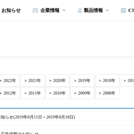
お知らせ
企業情報
製品情報
C
2022年
2021年
2020年
2019年
2018年
20
2012年
2011年
2010年
2009年
2008年
らせ(2019年8月11日～2019年8月18日)