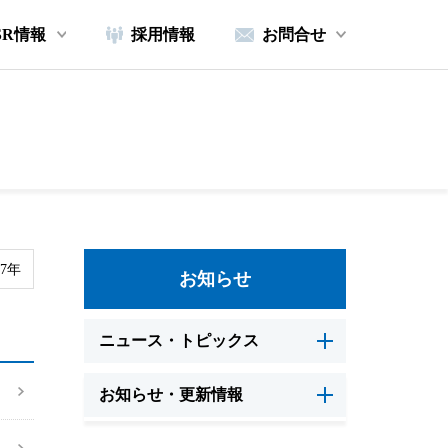
SR情報
採用情報
お問合せ
17年
お知らせ
ニュース・トピックス
お知らせ・更新情報