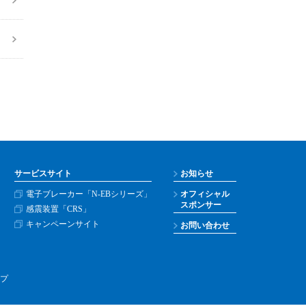
サービスサイト
お知らせ
電子ブレーカー「N-EBシリーズ」
オフィシャル
スポンサー
感震装置「CRS」
キャンペーンサイト
お問い合わせ
プ