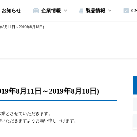
お知らせ
企業情報
製品情報
C
8月11日～2019年8月18日)
9年8月11日～2019年8月18日)
休業とさせていただきます。
解いただきますようお願い申し上げます。