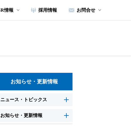
SR情報
採用情報
お問合せ
お知らせ・更新情報
ニュース・トピックス
お知らせ・更新情報