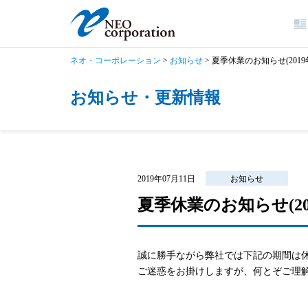
ネオ・コーポレーション
>
お知らせ
>
夏季休業のお知らせ(2019年
お知らせ・更新情報
2019年07月11日
お知らせ
夏季休業のお知らせ(201
誠に勝手ながら弊社では下記の期間は
ご迷惑をお掛けしますが、何とぞご理