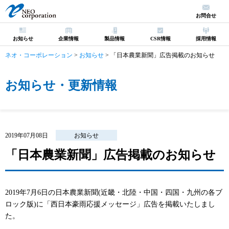
お問合せ
お知らせ
企業情報
製品情報
CSR情報
採用情報
ネオ・コーポレーション
>
お知らせ
>
「日本農業新聞」広告掲載のお知らせ
お知らせ・更新情報
2019年07月08日
お知らせ
「日本農業新聞」広告掲載のお知らせ
2019年7月6日の日本農業新聞(近畿・北陸・中国・四国・九州の各ブ
ロック版)に「西日本豪雨応援メッセージ」広告を掲載いたしまし
た。