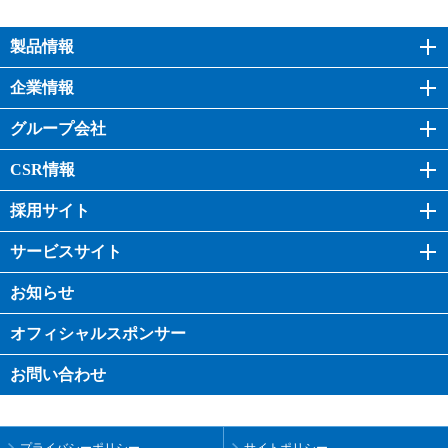
製品情報
企業情報
グループ会社
CSR情報
採用サイト
サービスサイト
お知らせ
オフィシャル
スポンサー
お問い合わせ
プライバシーポリシー
サイトポリシー