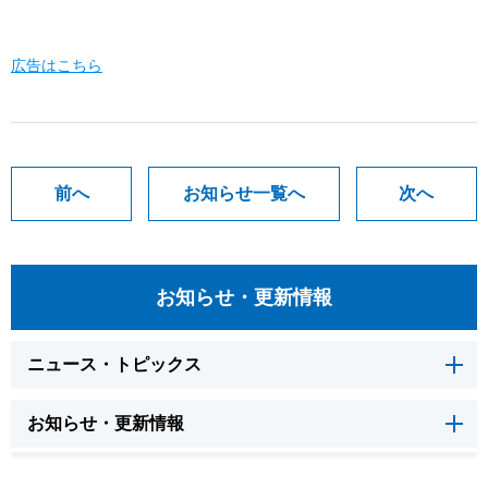
広告はこちら
前へ
お知らせ一覧へ
次へ
お知らせ・更新情報
ニュース・トピックス
お知らせ・更新情報