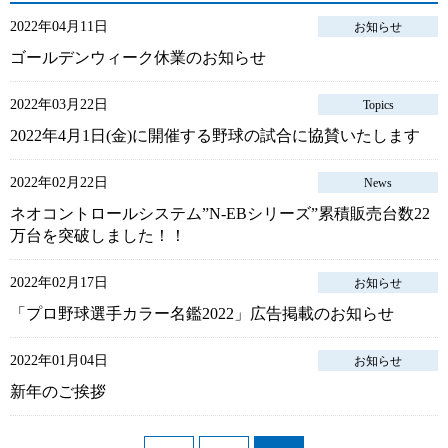
2022年04月11日
お知らせ
ゴールデンウィーク休業のお知らせ
2022年03月22日
Topics
2022年4月1日(金)に開催する野球の試合に協賛いたします
2022年02月22日
News
ネオコントロールシステム”N-EBシリーズ”累積販売台数22
万台を突破しました！！
2022年02月17日
お知らせ
「プロ野球選手カラー名鑑2022」広告掲載のお知らせ
2022年01月04日
お知らせ
新年のご挨拶