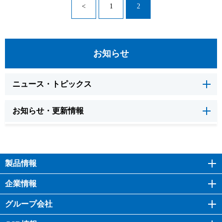
<
1
2
お知らせ
ニュース・トピックス
お知らせ・更新情報
製品情報
企業情報
グループ会社