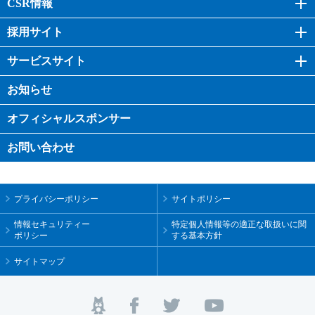
CSR情報
採用サイト
サービスサイト
お知らせ
オフィシャル
スポンサー
お問い合わせ
プライバシーポリシー
サイトポリシー
情報セキュリティー
特定個人情報等の適正な取扱いに関
ポリシー
する基本方針
サイトマップ