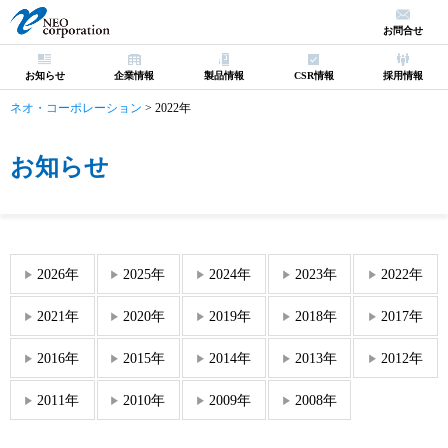
お問合せ
お知らせ
企業情報
製品情報
CSR情報
採用情報
ネオ・コーポレーション
>
2022年
お知らせ
2026年
2025年
2024年
2023年
2022年
2021年
2020年
2019年
2018年
2017年
2016年
2015年
2014年
2013年
2012年
2011年
2010年
2009年
2008年