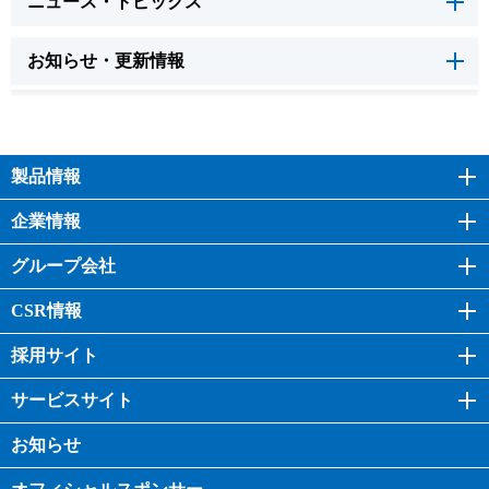
ニュース・トピックス
お知らせ・更新情報
製品情報
企業情報
グループ会社
CSR情報
採用サイト
サービスサイト
お知らせ