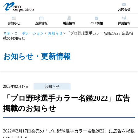
お問合せ
お知らせ
企業情報
製品情報
CSR情報
採用情報
ネオ・コーポレーション
>
お知らせ
>
「プロ野球選手カラー名鑑2022」広告掲
載のお知らせ
お知らせ・更新情報
2022年02月17日
お知らせ
「プロ野球選手カラー名鑑2022」広告
掲載のお知らせ
2022年2月17日発売の「プロ野球選手カラー名鑑2022」に広告を掲載