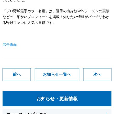
いたしました。
「プロ野球選手カラー名鑑」は、選手の出身校や昨シーズンの実績
などの、細かいプロフィールを掲載！知りたい情報がバッチリわか
る野球ファンに人気の書籍です。
広告紙面
前へ
お知らせ一覧へ
次へ
お知らせ・更新情報