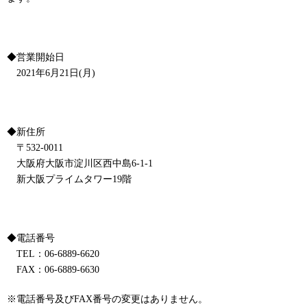
◆営業開始日
2021年6月21日(月)
◆新住所
〒532-0011
大阪府大阪市淀川区西中島6-1-1
新大阪プライムタワー19階
◆電話番号
TEL：06-6889-6620
FAX：06-6889-6630
※電話番号及びFAX番号の変更はありません。