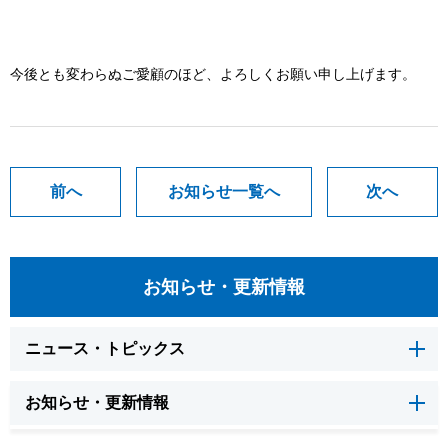
今後とも変わらぬご愛顧のほど、よろしくお願い申し上げます。
前へ
お知らせ一覧へ
次へ
お知らせ・更新情報
ニュース・トピックス
お知らせ・更新情報