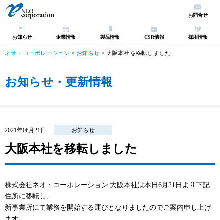
お問合せ
お知らせ
企業情報
製品情報
CSR情報
採用情報
ネオ・コーポレーション
>
お知らせ
>
大阪本社を移転しました
お知らせ・更新情報
2021年06月21日
お知らせ
大阪本社を移転しました
株式会社ネオ・コーポレーション 大阪本社は本日6月21日より下記
住所に移転し、
新事業所にて業務を開始する運びとなりましたのでご案内申し上げ
ます。