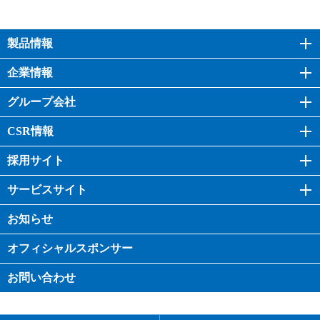
製品情報
企業情報
グループ会社
CSR情報
採用サイト
サービスサイト
お知らせ
オフィシャル
スポンサー
お問い合わせ