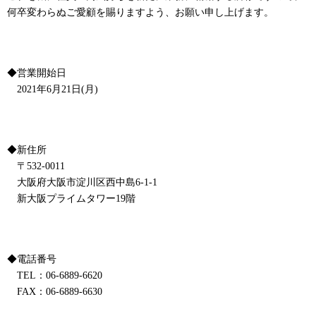
何卒変わらぬご愛顧を賜りますよう、お願い申し上げます。
◆営業開始日
2021年6月21日(月)
◆新住所
〒532-0011
大阪府大阪市淀川区西中島6-1-1
新大阪プライムタワー19階
◆電話番号
TEL：06-6889-6620
FAX：06-6889-6630