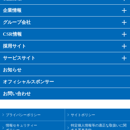
企業情報
グループ会社
CSR情報
採用サイト
サービスサイト
お知らせ
オフィシャル
スポンサー
お問い合わせ
プライバシーポリシー
サイトポリシー
情報セキュリティー
特定個人情報等の適正な取扱いに関