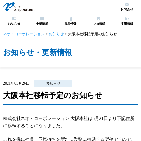
お問合せ
お知らせ
企業情報
製品情報
CSR情報
採用情報
ネオ・コーポレーション
>
お知らせ
>
大阪本社移転予定のお知らせ
お知らせ・更新情報
2021年05月26日
お知らせ
大阪本社移転予定のお知らせ
株式会社ネオ・コーポレーション 大阪本社は6月21日より下記住所
に移転することになりました。
これを機に社員一同気持ちを新たに業務に精励する所存ですので、