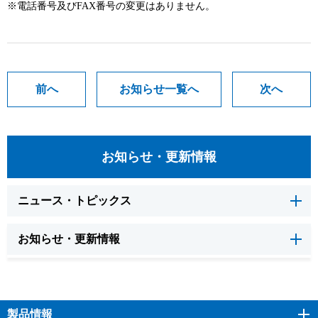
※電話番号及びFAX番号の変更はありません。
前へ
お知らせ一覧へ
次へ
お知らせ・更新情報
ニュース・トピックス
お知らせ・更新情報
製品情報