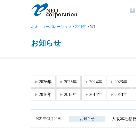
ネオ・コーポレーション
>
2021年
>
5月
お知らせ
2026年
2025年
2024年
2023年
2016年
2015年
2014年
2013年
大阪本社移
2021年05月26日
お知らせ