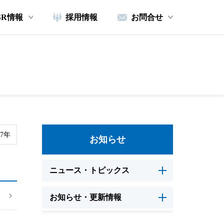
SR情報
採用情報
お問合せ
17年
お知らせ
ニュース・トピックス
お知らせ・更新情報