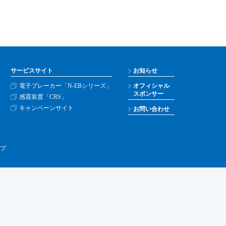
サービスサイト
お知らせ
電子ブレーカー「N-EBシリーズ」
オフィシャル
スポンサー
感震装置「CRS」
キャンペーンサイト
お問い合わせ
プ