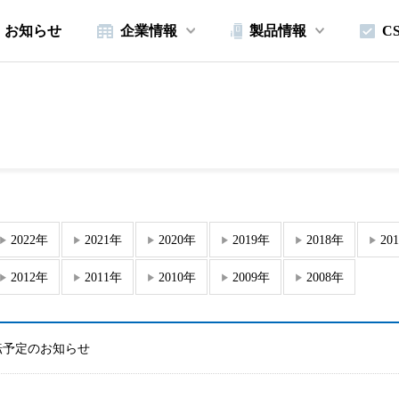
お知らせ
企業情報
製品情報
C
2022年
2021年
2020年
2019年
2018年
20
2012年
2011年
2010年
2009年
2008年
転予定のお知らせ