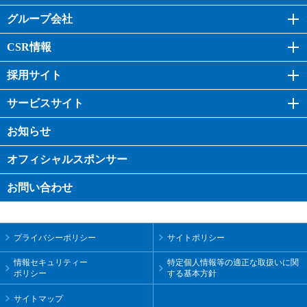
グループ会社
CSR情報
採用サイト
サービスサイト
お知らせ
オフィシャル
スポンサー
お問い合わせ
プライバシーポリシー
サイトポリシー
情報セキュリティー
特定個人情報等の適正な取扱いに関
ポリシー
する基本方針
サイトマップ