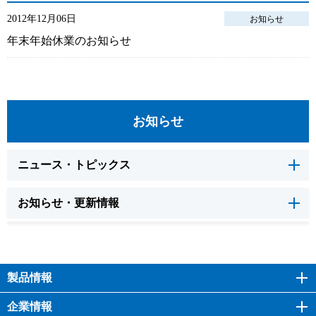
2012年12月06日
お知らせ
年末年始休業のお知らせ
お知らせ
ニュース・トピックス
お知らせ・更新情報
製品情報
企業情報