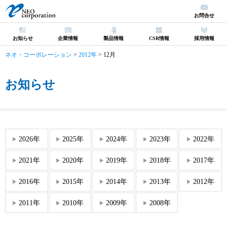
お問合せ
お知らせ
企業情報
製品情報
CSR情報
採用情報
ネオ・コーポレーション
>
2012年
>
12月
お知らせ
2026年
2025年
2024年
2023年
2022年
2021年
2020年
2019年
2018年
2017年
2016年
2015年
2014年
2013年
2012年
2011年
2010年
2009年
2008年