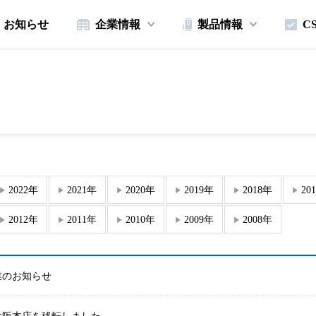
お知らせ
企業情報
製品情報
C
2022年
2021年
2020年
2019年
2018年
20
2012年
2011年
2010年
2009年
2008年
業のお知らせ