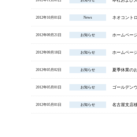
本社および
2012年11月01日
お知らせ
ネオコントロ
2012年10月01日
News
ホームペー
2012年09月21日
お知らせ
ホームペー
2012年09月18日
お知らせ
夏季休業の
2012年05月02日
お知らせ
ゴールデン
2012年05月01日
お知らせ
名古屋支店
2012年05月01日
お知らせ