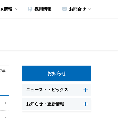
SR情報
採用情報
お問合せ
17年
お知らせ
ニュース・トピックス
お知らせ・更新情報