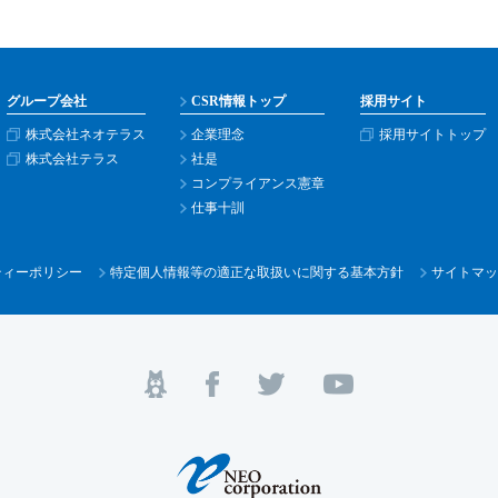
グループ会社
CSR情報トップ
採用サイト
株式会社ネオテラス
企業理念
採用サイトトップ
株式会社テラス
社是
コンプライアンス憲章
仕事十訓
ティー
ポリシー
特定個人情報等の適正な取扱いに関する基本方針
サイトマッ