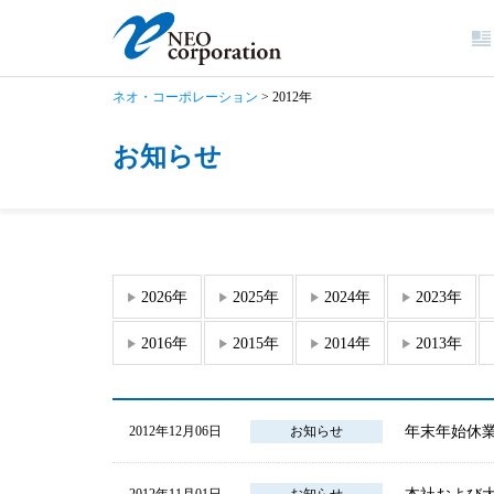
ネオ・コーポレーション
>
2012年
お知らせ
2026年
2025年
2024年
2023年
2016年
2015年
2014年
2013年
年末年始休
2012年12月06日
お知らせ