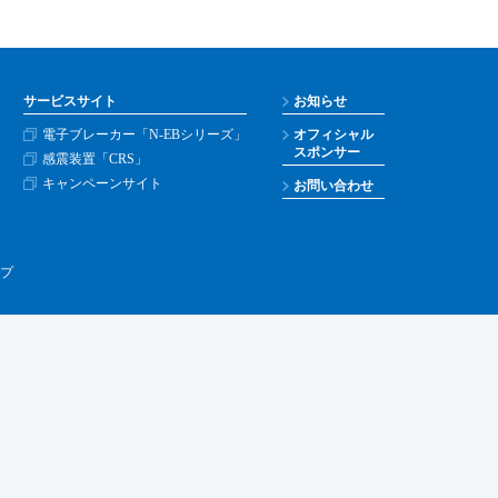
サービスサイト
お知らせ
電子ブレーカー「N-EBシリーズ」
オフィシャル
スポンサー
感震装置「CRS」
キャンペーンサイト
お問い合わせ
プ