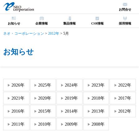
お問合せ
お知らせ
企業情報
製品情報
CSR情報
採用情報
ネオ・コーポレーション
>
2012年
>
5月
お知らせ
2026年
2025年
2024年
2023年
2022年
2021年
2020年
2019年
2018年
2017年
2016年
2015年
2014年
2013年
2012年
2011年
2010年
2009年
2008年