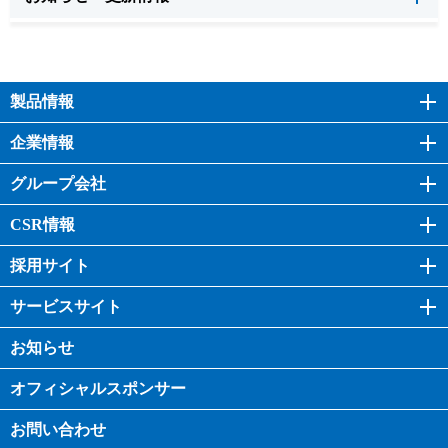
製品情報
企業情報
グループ会社
CSR情報
採用サイト
サービスサイト
お知らせ
オフィシャル
スポンサー
お問い合わせ