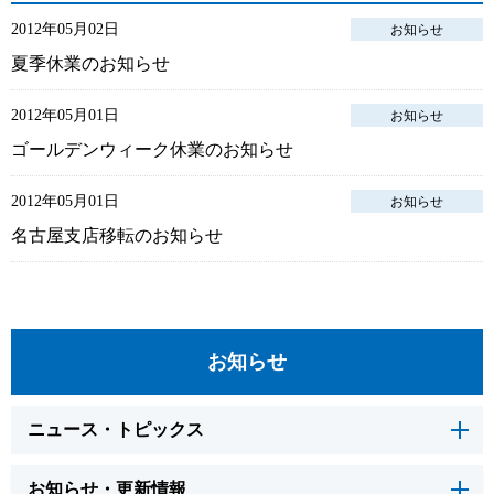
2012年05月02日
お知らせ
夏季休業のお知らせ
2012年05月01日
お知らせ
ゴールデンウィーク休業のお知らせ
2012年05月01日
お知らせ
名古屋支店移転のお知らせ
お知らせ
ニュース・トピックス
お知らせ・更新情報