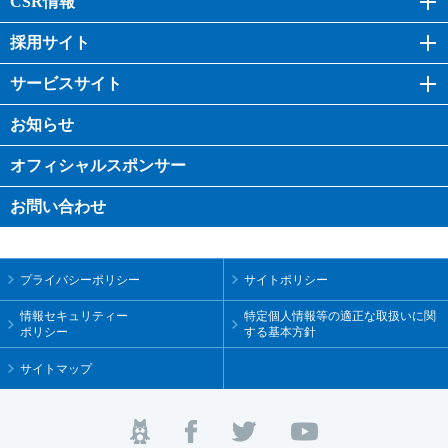
CSR情報
採用サイト
サービスサイト
お知らせ
オフィシャル
スポンサー
お問い合わせ
プライバシーポリシー
サイトポリシー
情報セキュリティー
特定個人情報等の適正な取扱いに関
ポリシー
する基本方針
サイトマップ