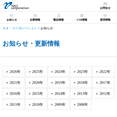
お問合せ
お知らせ
企業情報
製品情報
CSR情報
採用情報
ネオ・コーポレーション
>
お知らせ
お知らせ・更新情報
2026年
2025年
2024年
2023年
2022年
2021年
2020年
2019年
2018年
2017年
2016年
2015年
2014年
2013年
2012年
2011年
2010年
2009年
2008年