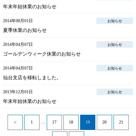
年末年始休業のお知らせ
2014年08月01日
お知らせ
夏季休業のお知らせ
2014年04月07日
お知らせ
ゴールデンウィーク休業のお知らせ
2014年04月07日
お知らせ
仙台支店を移転しました。
2013年12月01日
お知らせ
年末年始休業のお知らせ
<
1
…
17
18
19
20
21