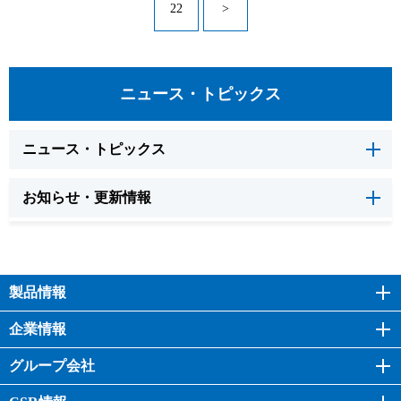
22
>
ニュース・トピックス
ニュース・トピックス
お知らせ・更新情報
製品情報
企業情報
グループ会社