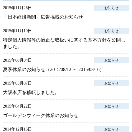
2015年11月26日
お知らせ
「日本経済新聞」広告掲載のお知らせ
2015年11月10日
お知らせ
特定個人情報等の適正な取扱いに関する基本方針を公開し
ました。
2015年08月04日
お知らせ
夏季休業のお知らせ（2015/08/12 ～ 2015/08/16）
2015年05月07日
お知らせ
大阪本店を移転しました。
2015年04月22日
お知らせ
ゴールデンウィーク休業のお知らせ
2014年12月16日
お知らせ