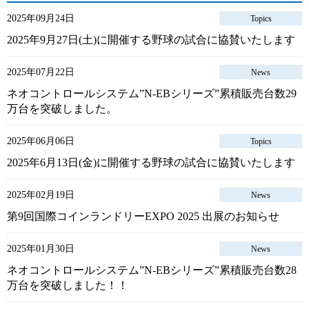
2025年09月24日
Topics
2025年9月27日(土)に開催する野球の試合に協賛いたします
2025年07月22日
News
ネオコントロールシステム”N-EBシリーズ”累積販売台数29
万台を突破しました。
2025年06月06日
Topics
2025年6月13日(金)に開催する野球の試合に協賛いたします
2025年02月19日
News
第9回国際コインランドリーEXPO 2025 出展のお知らせ
2025年01月30日
News
ネオコントロールシステム”N-EBシリーズ”累積販売台数28
万台を突破しました！！