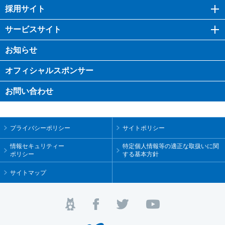
採用サイト
サービスサイト
お知らせ
オフィシャル
スポンサー
お問い合わせ
プライバシーポリシー
サイトポリシー
情報セキュリティー
特定個人情報等の適正な取扱いに関
ポリシー
する基本方針
サイトマップ