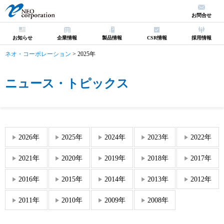
お問合せ
お知らせ
企業情報
製品情報
CSR情報
採用情報
ネオ・コーポレーション
>
2025年
ニュース・トピックス
2026年
2025年
2024年
2023年
2022年
2021年
2020年
2019年
2018年
2017年
2016年
2015年
2014年
2013年
2012年
2011年
2010年
2009年
2008年