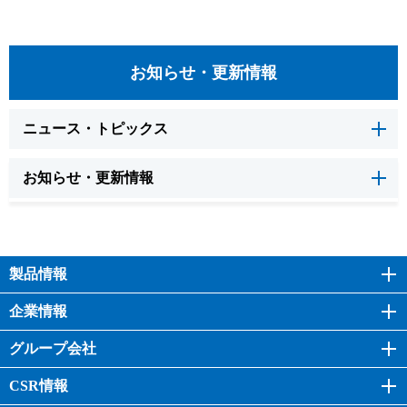
お知らせ・更新情報
ニュース・トピックス
お知らせ・更新情報
製品情報
企業情報
グループ会社
CSR情報