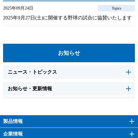
2025年09月24日
Topics
2025年9月27日(土)に開催する野球の試合に協賛いたします
お知らせ
ニュース・トピックス
お知らせ・更新情報
製品情報
企業情報