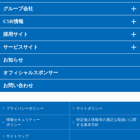
グループ会社
CSR情報
採用サイト
サービスサイト
お知らせ
オフィシャル
スポンサー
お問い合わせ
プライバシーポリシー
サイトポリシー
情報セキュリティー
特定個人情報等の適正な取扱いに関
ポリシー
する基本方針
サイトマップ