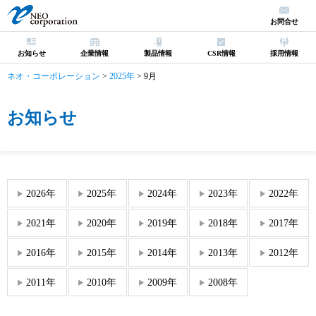
お問合せ
お知らせ
企業情報
製品情報
CSR情報
採用情報
ネオ・コーポレーション
>
2025年
>
9月
お知らせ
2026年
2025年
2024年
2023年
2022年
2021年
2020年
2019年
2018年
2017年
2016年
2015年
2014年
2013年
2012年
2011年
2010年
2009年
2008年