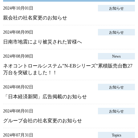
2024年10月01日
お知らせ
親会社の社名変更のお知らせ
2024年08月09日
お知らせ
日南市地震により被災された皆様へ
2024年08月08日
News
ネオコントロールシステム”N-EBシリーズ”累積販売台数27
万台を突破しました！！
2024年08月02日
お知らせ
「日本経済新聞」広告掲載のお知らせ
2024年08月01日
お知らせ
グループ会社の社名変更のお知らせ
2024年07月31日
Topics