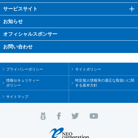
サービスサイト
お知らせ
オフィシャル
スポンサー
お問い合わせ
プライバシーポリシー
サイトポリシー
情報セキュリティー
特定個人情報等の適正な取扱いに関
ポリシー
する基本方針
サイトマップ