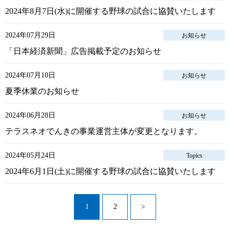
2024年8月7日(水)に開催する野球の試合に協賛いたします
2024年07月29日
お知らせ
「日本経済新聞」広告掲載予定のお知らせ
2024年07月10日
お知らせ
夏季休業のお知らせ
2024年06月28日
お知らせ
テラスネオでんきの事業運営主体が変更となります。
2024年05月24日
Topics
2024年6月1日(土)に開催する野球の試合に協賛いたします
1
2
>