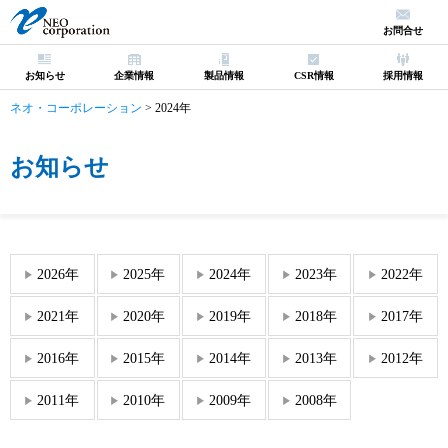
お問合せ
お知らせ
企業情報
製品情報
CSR情報
採用情報
ネオ・コーポレーション
>
2024年
お知らせ
2026年
2025年
2024年
2023年
2022年
2021年
2020年
2019年
2018年
2017年
2016年
2015年
2014年
2013年
2012年
2011年
2010年
2009年
2008年