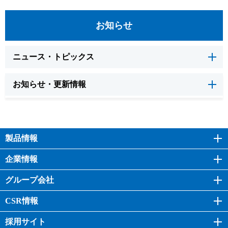
お知らせ
ニュース・トピックス
お知らせ・更新情報
製品情報
企業情報
グループ会社
CSR情報
採用サイト