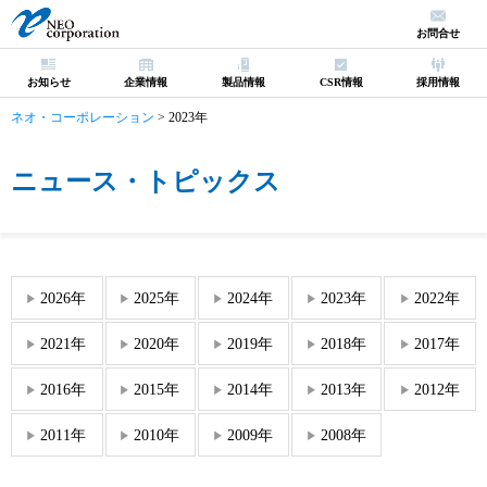
お問合せ
お知らせ
企業情報
製品情報
CSR情報
採用情報
ネオ・コーポレーション
>
2023年
ニュース・トピックス
2026年
2025年
2024年
2023年
2022年
2021年
2020年
2019年
2018年
2017年
2016年
2015年
2014年
2013年
2012年
2011年
2010年
2009年
2008年