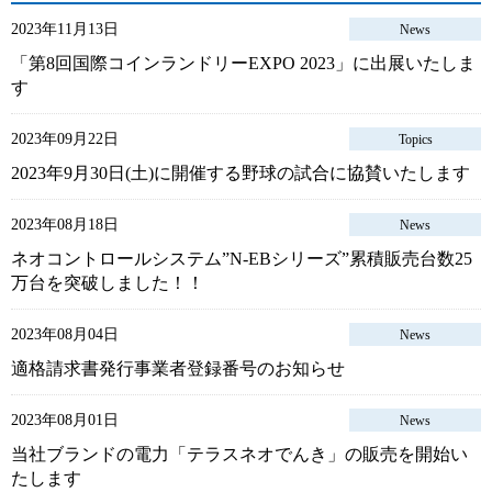
2023年11月13日
News
「第8回国際コインランドリーEXPO 2023」に出展いたしま
す
2023年09月22日
Topics
2023年9月30日(土)に開催する野球の試合に協賛いたします
2023年08月18日
News
ネオコントロールシステム”N-EBシリーズ”累積販売台数25
万台を突破しました！！
2023年08月04日
News
適格請求書発行事業者登録番号のお知らせ
2023年08月01日
News
当社ブランドの電力「テラスネオでんき」の販売を開始い
たします