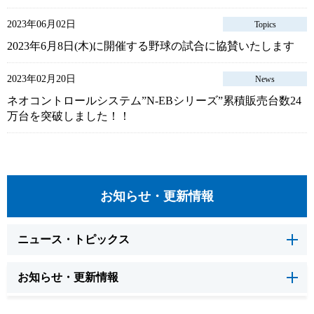
2023年06月02日
Topics
2023年6月8日(木)に開催する野球の試合に協賛いたします
2023年02月20日
News
ネオコントロールシステム”N-EBシリーズ”累積販売台数24
万台を突破しました！！
お知らせ・更新情報
ニュース・トピックス
お知らせ・更新情報