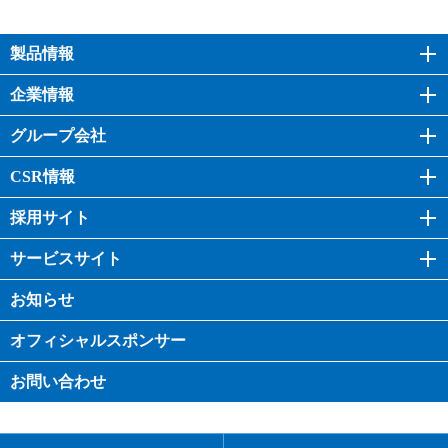
製品情報
企業情報
グループ会社
CSR情報
採用サイト
サービスサイト
お知らせ
オフィシャル
スポンサー
お問い合わせ