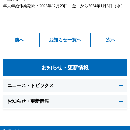
年末年始休業期間：2023年12月29日（金）から2024年1月3日（水）
前へ
お知らせ一覧へ
次へ
お知らせ・更新情報
ニュース・トピックス
お知らせ・更新情報