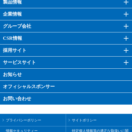
製品情報
企業情報
グループ会社
CSR情報
採用サイト
サービスサイト
お知らせ
オフィシャル
スポンサー
お問い合わせ
プライバシーポリシー
サイトポリシー
情報セキュリティー
特定個人情報等の適正な取扱いに関