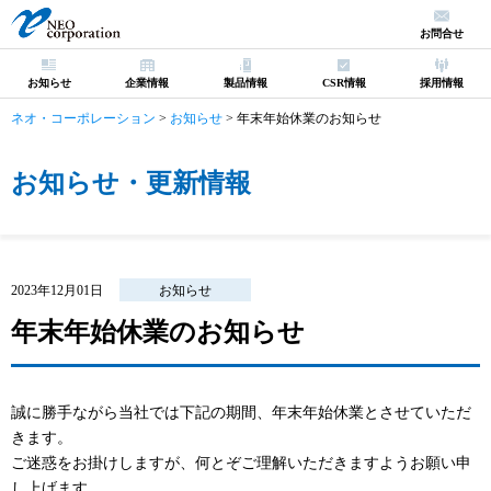
お問合せ
お知らせ
企業情報
製品情報
CSR情報
採用情報
ネオ・コーポレーション
>
お知らせ
>
年末年始休業のお知らせ
お知らせ・更新情報
2023年12月01日
お知らせ
年末年始休業のお知らせ
誠に勝手ながら当社では下記の期間、年末年始休業とさせていただ
きます。
ご迷惑をお掛けしますが、何とぞご理解いただきますようお願い申
し上げます。