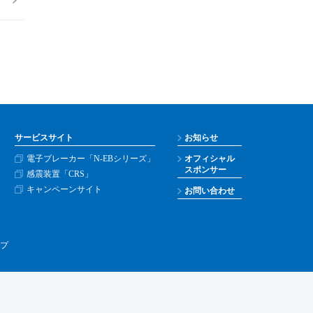
サービスサイト
お知らせ
電子ブレーカー「N-EBシリーズ」
オフィシャル
スポンサー
感震装置「CRS」
キャンペーンサイト
お問い合わせ
プ