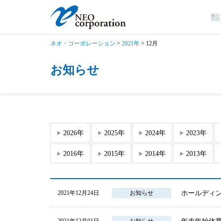
ネオ・コーポレーション
>
2021年
>
12月
お知らせ
2026年
2025年
2024年
2023年
2016年
2015年
2014年
2013年
ホールディ
2021年12月24日
お知らせ