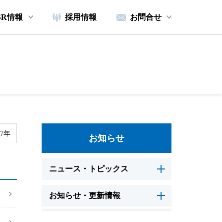
SR情報
採用情報
お問合せ
17年
お知らせ
ニュース・トピックス
お知らせ・更新情報