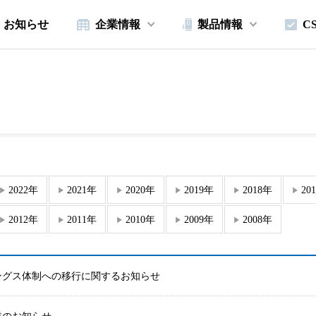
お知らせ
企業情報
製品情報
C
2022年
2021年
2020年
2019年
2018年
20
2012年
2011年
2010年
2009年
2008年
ングス体制への移行に関するお知らせ