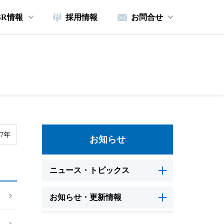
SR情報
採用情報
お問合せ
17年
お知らせ
ニュース・トピックス
お知らせ・更新情報