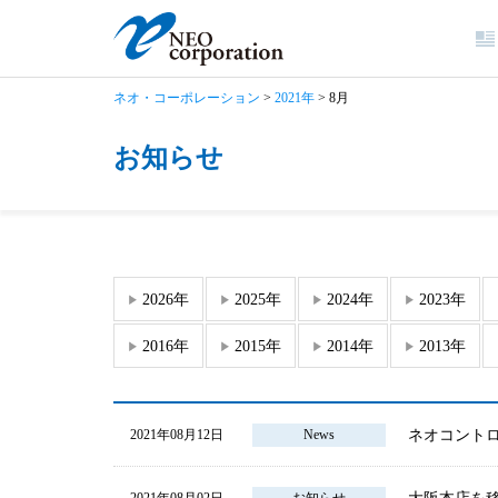
ネオ・コーポレーション
>
2021年
>
8月
お知らせ
2026年
2025年
2024年
2023年
2016年
2015年
2014年
2013年
ネオコントロ
2021年08月12日
News