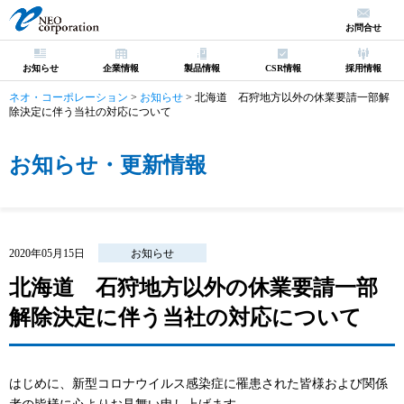
お問合せ
お知らせ
企業情報
製品情報
CSR情報
採用情報
ネオ・コーポレーション
>
お知らせ
>
北海道 石狩地方以外の休業要請一部解
除決定に伴う当社の対応について
お知らせ・更新情報
2020年05月15日
お知らせ
北海道 石狩地方以外の休業要請一部
解除決定に伴う当社の対応について
はじめに、新型コロナウイルス感染症に罹患された皆様および関係