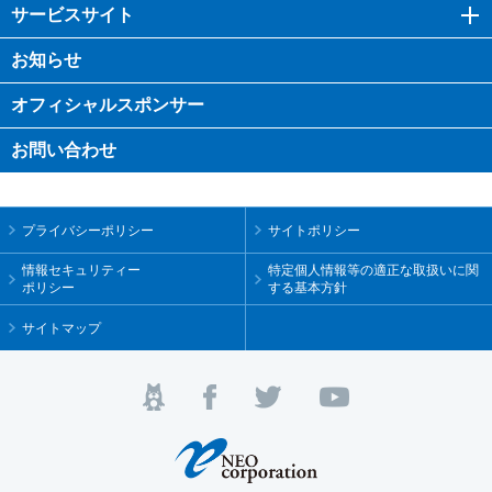
サービスサイト
お知らせ
オフィシャル
スポンサー
お問い合わせ
プライバシーポリシー
サイトポリシー
情報セキュリティー
特定個人情報等の適正な取扱いに関
ポリシー
する基本方針
サイトマップ