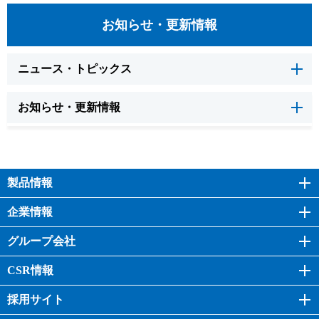
お知らせ・更新情報
ニュース・トピックス
お知らせ・更新情報
製品情報
企業情報
グループ会社
CSR情報
採用サイト