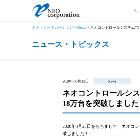
ネオ・コーポレーション
>
News
>
ネオコントロールシステム”N
ニュース・トピックス
2020年03月25日
News
ネオコントロールシステ
18万台を突破しました
2020年3月25日をもちまして、ネオコ
破しました！！