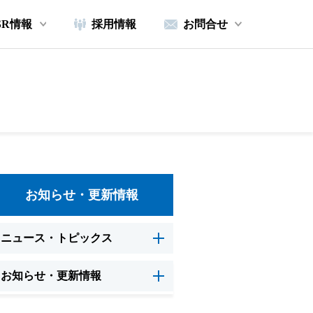
SR情報
採用情報
お問合せ
お知らせ・更新情報
ニュース・トピックス
お知らせ・更新情報