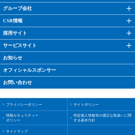
グループ会社
CSR情報
採用サイト
サービスサイト
お知らせ
オフィシャル
スポンサー
お問い合わせ
プライバシーポリシー
サイトポリシー
情報セキュリティー
特定個人情報等の適正な取扱いに関
ポリシー
する基本方針
サイトマップ