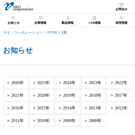
お問合せ
お知らせ
企業情報
製品情報
CSR情報
採用情報
ネオ・コーポレーション
>
2019年
>
2月
お知らせ
2026年
2025年
2024年
2023年
2022年
2021年
2020年
2019年
2018年
2017年
2016年
2015年
2014年
2013年
2012年
2011年
2010年
2009年
2008年