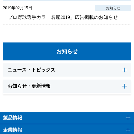
2019年02月15日
お知らせ
「プロ野球選手カラー名鑑2019」広告掲載のお知らせ
お知らせ
ニュース・トピックス
お知らせ・更新情報
製品情報
企業情報