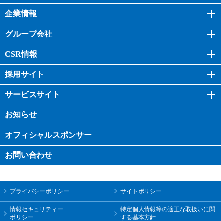
企業情報
グループ会社
CSR情報
採用サイト
サービスサイト
お知らせ
オフィシャル
スポンサー
お問い合わせ
プライバシーポリシー
サイトポリシー
情報セキュリティー
特定個人情報等の適正な取扱いに関
ポリシー
する基本方針