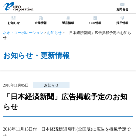
お問合せ
お知らせ
企業情報
製品情報
CSR情報
採用情報
ネオ・コーポレーション
>
お知らせ
>
「日本経済新聞」広告掲載予定のお知ら
せ
お知らせ・更新情報
2018年11月05日
お知らせ
「日本経済新聞」広告掲載予定のお知
らせ
2018年11月15日付 日本経済新聞 朝刊(全国版)に広告を掲載予定で