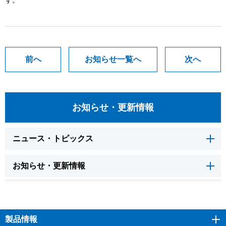
す。
前へ
お知らせ一覧へ
次へ
お知らせ・更新情報
ニュース・トピックス
お知らせ・更新情報
製品情報