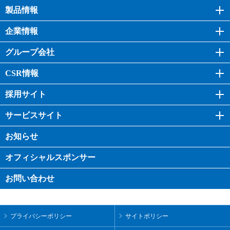
製品情報
企業情報
グループ会社
CSR情報
採用サイト
サービスサイト
お知らせ
オフィシャル
スポンサー
お問い合わせ
プライバシーポリシー
サイトポリシー