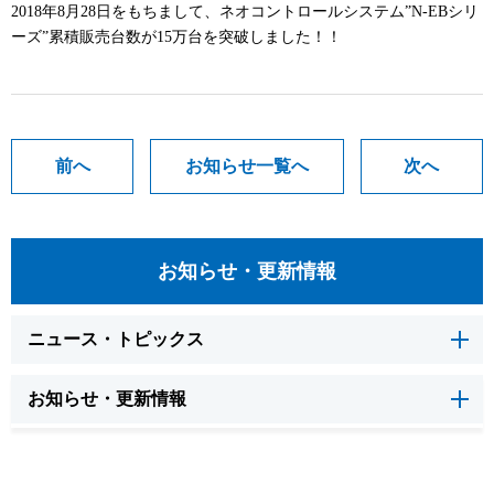
2018年8月28日をもちまして、ネオコントロールシステム”N-EBシリ
ーズ”累積販売台数が15万台を突破しました！！
前へ
お知らせ一覧へ
次へ
お知らせ・更新情報
ニュース・トピックス
お知らせ・更新情報