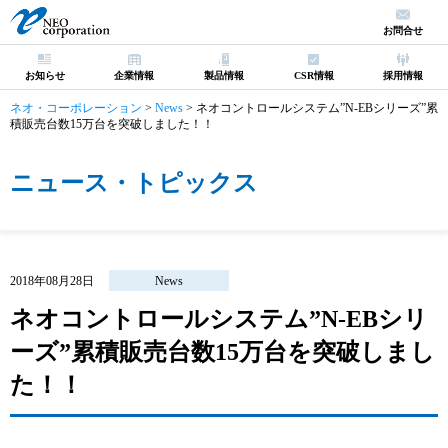
お問合せ
お知らせ
企業情報
製品情報
CSR情報
採用情報
ネオ・コーポレーション
>
News
>
ネオコントロールシステム”N-EBシリーズ”累
積販売台数15万台を突破しました！！
ニュース・トピックス
2018年08月28日
News
ネオコントロールシステム”N-EBシリ
ーズ”累積販売台数15万台を突破しまし
た！！