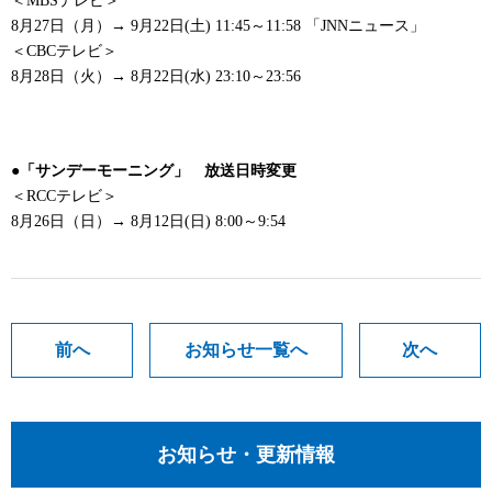
＜MBSテレビ＞
8月27日（月）→ 9月22日(土) 11:45～11:58 「JNNニュース」
＜CBCテレビ＞
8月28日（火）→ 8月22日(水) 23:10～23:56
●「サンデーモーニング」 放送日時変更
＜RCCテレビ＞
8月26日（日）→ 8月12日(日) 8:00～9:54
前へ
お知らせ一覧へ
次へ
お知らせ・更新情報