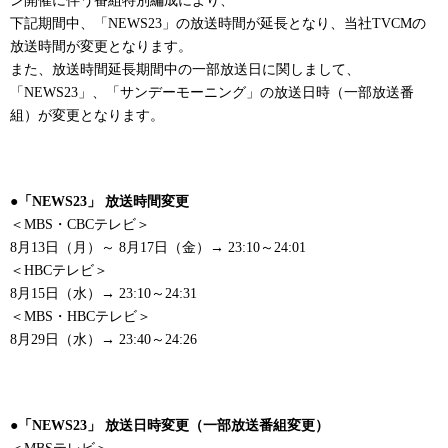
ン開催に伴う番組特別編成により、
下記期間中、「NEWS23」の放送時間が延長となり、当社TVCMの
放送時間が変更となります。
また、放送時間延長期間中の一部放送日に関しまして、
「NEWS23」、「サンデーモーニング」の放送日時（一部放送番
組）が変更となります。
●「NEWS23」 放送時間変更
＜MBS・CBCテレビ＞
8月13日（月）～ 8月17日（金）→ 23:10～24:01
＜HBCテレビ＞
8月15日（水）→ 23:10～24:31
＜MBS・HBCテレビ＞
8月29日（水）→ 23:40～24:26
●「NEWS23」 放送日時変更（一部放送番組変更）