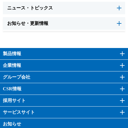
ニュース・トピックス
お知らせ・更新情報
製品情報
企業情報
グループ会社
CSR情報
採用サイト
サービスサイト
お知らせ