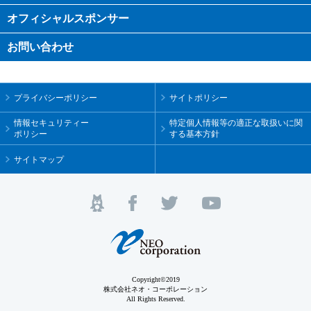
オフィシャル
スポンサー
お問い合わせ
プライバシーポリシー
サイトポリシー
情報セキュリティー
特定個人情報等の適正な取扱いに関
ポリシー
する基本方針
サイトマップ
Copyright©2019
株式会社ネオ・コーポレーション
All Rights Reserved.