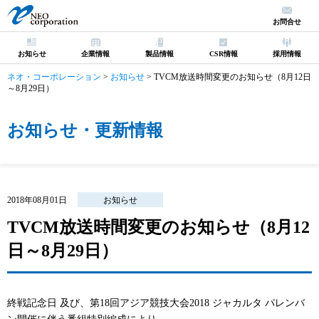
お問合せ
お知らせ
企業情報
製品情報
CSR情報
採用情報
ネオ・コーポレーション
>
お知らせ
>
TVCM放送時間変更のお知らせ（8月12日
～8月29日）
お知らせ・更新情報
2018年08月01日
お知らせ
TVCM放送時間変更のお知らせ（8月12
日～8月29日）
終戦記念日 及び、第18回アジア競技大会2018 ジャカルタ パレンバ