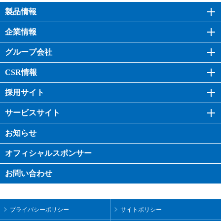
製品情報
企業情報
グループ会社
CSR情報
採用サイト
サービスサイト
お知らせ
オフィシャル
スポンサー
お問い合わせ
プライバシーポリシー
サイトポリシー