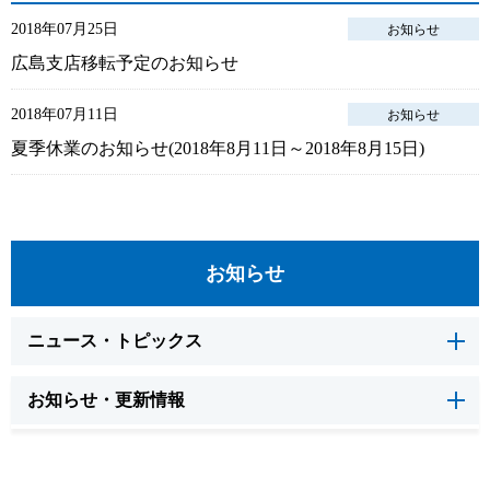
2018年07月25日
お知らせ
広島支店移転予定のお知らせ
2018年07月11日
お知らせ
夏季休業のお知らせ(2018年8月11日～2018年8月15日)
お知らせ
ニュース・トピックス
お知らせ・更新情報