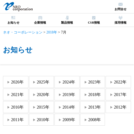
お問合せ
お知らせ
企業情報
製品情報
CSR情報
採用情報
ネオ・コーポレーション
>
2018年
>
7月
お知らせ
2026年
2025年
2024年
2023年
2022年
2021年
2020年
2019年
2018年
2017年
2016年
2015年
2014年
2013年
2012年
2011年
2010年
2009年
2008年