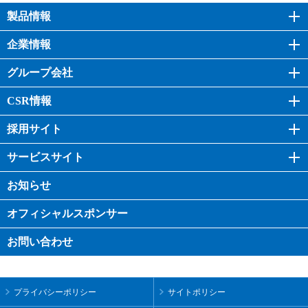
製品情報
企業情報
グループ会社
CSR情報
採用サイト
サービスサイト
お知らせ
オフィシャル
スポンサー
お問い合わせ
プライバシーポリシー
サイトポリシー