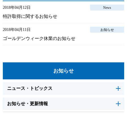
2018年04月12日
News
特許取得に関するお知らせ
2018年04月11日
お知らせ
ゴールデンウィーク休業のお知らせ
お知らせ
ニュース・トピックス
お知らせ・更新情報