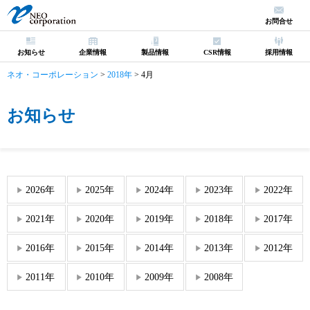
お問合せ
お知らせ
企業情報
製品情報
CSR情報
採用情報
ネオ・コーポレーション
>
2018年
>
4月
お知らせ
2026年
2025年
2024年
2023年
2022年
2021年
2020年
2019年
2018年
2017年
2016年
2015年
2014年
2013年
2012年
2011年
2010年
2009年
2008年