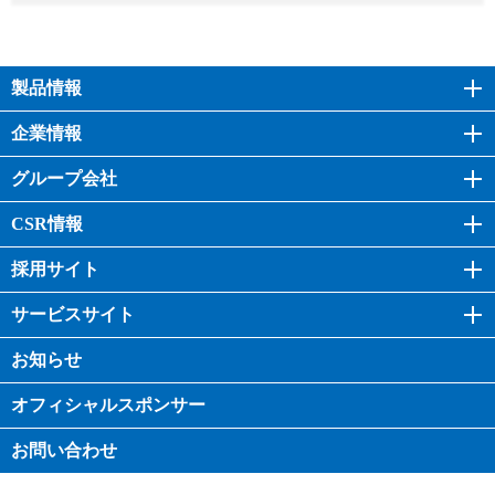
製品情報
企業情報
グループ会社
CSR情報
採用サイト
サービスサイト
お知らせ
オフィシャル
スポンサー
お問い合わせ