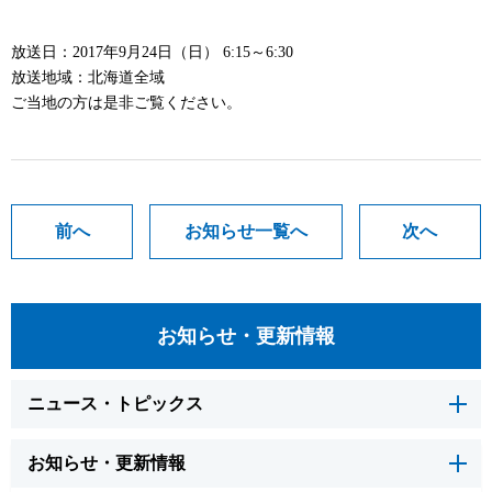
放送日：2017年9月24日（日） 6:15～6:30
放送地域：北海道全域
ご当地の方は是非ご覧ください。
前へ
お知らせ一覧へ
次へ
お知らせ・更新情報
ニュース・トピックス
お知らせ・更新情報