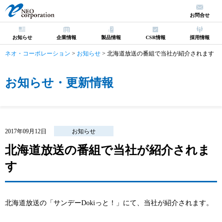
お問合せ
お知らせ
企業情報
製品情報
CSR情報
採用情報
ネオ・コーポレーション
>
お知らせ
>
北海道放送の番組で当社が紹介されます
お知らせ・更新情報
2017年09月12日
お知らせ
北海道放送の番組で当社が紹介されま
す
北海道放送の「サンデーDokiっと！」にて、当社が紹介されます。