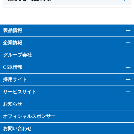
製品情報
企業情報
グループ会社
CSR情報
採用サイト
サービスサイト
お知らせ
オフィシャル
スポンサー
お問い合わせ