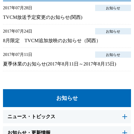
2017年07月28日
お知らせ
TVCM放送予定変更のお知らせ(関西)
2017年07月24日
お知らせ
8月限定 TVCM追加放映のお知らせ（関西）
2017年07月11日
お知らせ
夏季休業のお知らせ(2017年8月11日～2017年8月15日)
お知らせ
ニュース・トピックス
お知らせ・更新情報