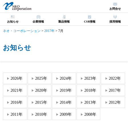
お問合せ
お知らせ
企業情報
製品情報
CSR情報
採用情報
ネオ・コーポレーション
>
2017年
>
7月
お知らせ
2026年
2025年
2024年
2023年
2022年
2021年
2020年
2019年
2018年
2017年
2016年
2015年
2014年
2013年
2012年
2011年
2010年
2009年
2008年