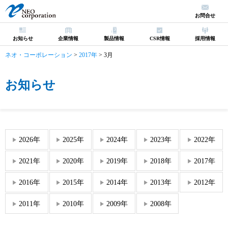
お問合せ
お知らせ
企業情報
製品情報
CSR情報
採用情報
ネオ・コーポレーション
>
2017年
>
3月
お知らせ
2026年
2025年
2024年
2023年
2022年
2021年
2020年
2019年
2018年
2017年
2016年
2015年
2014年
2013年
2012年
2011年
2010年
2009年
2008年