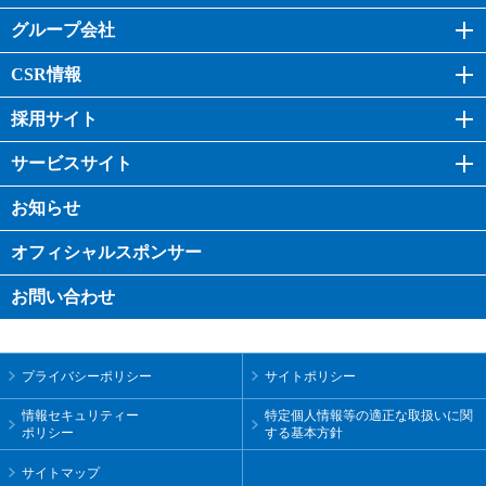
グループ会社
CSR情報
採用サイト
サービスサイト
お知らせ
オフィシャル
スポンサー
お問い合わせ
プライバシーポリシー
サイトポリシー
情報セキュリティー
特定個人情報等の適正な取扱いに関
ポリシー
する基本方針
サイトマップ