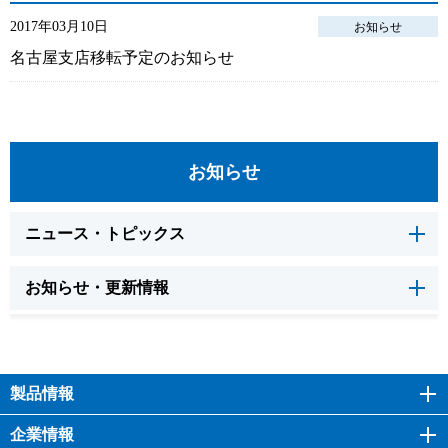
2017年03月10日
お知らせ
名古屋支店移転予定のお知らせ
お知らせ
ニュース・トピックス
お知らせ・更新情報
製品情報
企業情報