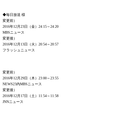
◆毎日放送 様
変更前）
2016年12月23日（金）24:15～24:20
MBSニュース
変更後）
2016年12月13日（火）20:54～20:57
フラッシュニュース
変更前）
2016年12月29日（木）23:00～23:55
NEWS23内MBSニュース
変更後）
2016年12月17日（土）11:54～11:58
JNNニュース