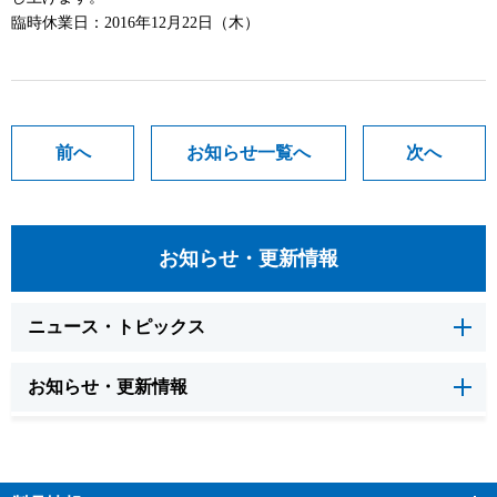
臨時休業日：2016年12月22日（木）
前へ
お知らせ一覧へ
次へ
お知らせ・更新情報
ニュース・トピックス
お知らせ・更新情報