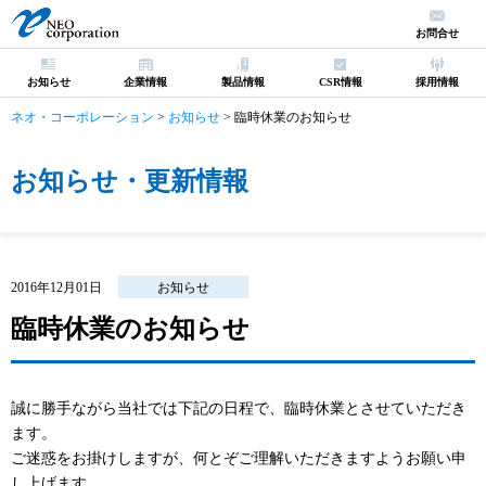
お問合せ
お知らせ
企業情報
製品情報
CSR情報
採用情報
ネオ・コーポレーション
>
お知らせ
>
臨時休業のお知らせ
お知らせ・更新情報
2016年12月01日
お知らせ
臨時休業のお知らせ
誠に勝手ながら当社では下記の日程で、臨時休業とさせていただき
ます。
ご迷惑をお掛けしますが、何とぞご理解いただきますようお願い申
し上げます。