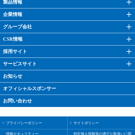
製品情報
企業情報
グループ会社
CSR情報
採用サイト
サービスサイト
お知らせ
オフィシャル
スポンサー
お問い合わせ
プライバシーポリシー
サイトポリシー
情報セキュリティー
特定個人情報等の適正な取扱いに関