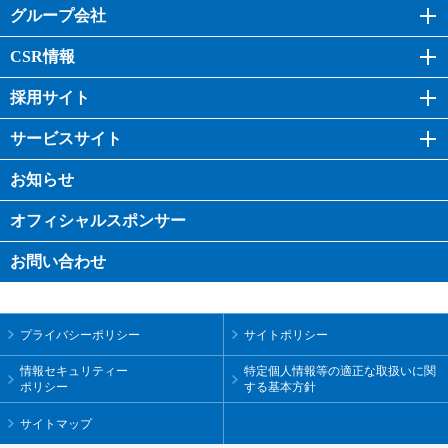
グループ会社
CSR情報
採用サイト
サービスサイト
お知らせ
オフィシャル
スポンサー
お問い合わせ
プライバシーポリシー
サイトポリシー
情報セキュリティー
特定個人情報等の適正な取扱いに関
ポリシー
する基本方針
サイトマップ