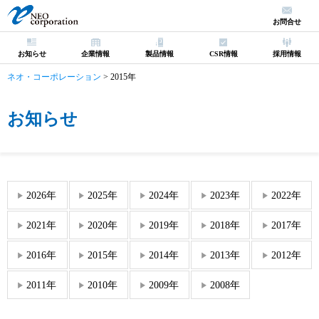
お問合せ
お知らせ
企業情報
製品情報
CSR情報
採用情報
ネオ・コーポレーション
>
2015年
お知らせ
2026年
2025年
2024年
2023年
2022年
2021年
2020年
2019年
2018年
2017年
2016年
2015年
2014年
2013年
2012年
2011年
2010年
2009年
2008年