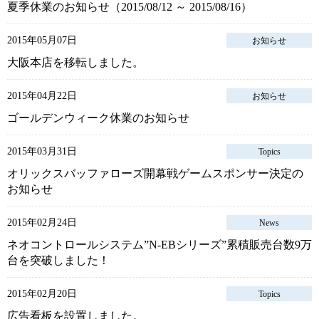
夏季休業のお知らせ（2015/08/12 ～ 2015/08/16）
2015年05月07日
お知らせ
大阪本店を移転しました。
2015年04月22日
お知らせ
ゴールデンウィーク休業のお知らせ
2015年03月31日
Topics
オリックスバッファローズ開幕戦ゲームスポンサー決定の
お知らせ
2015年02月24日
News
ネオコントロールシステム”N-EBシリーズ”累積販売台数9万
台を突破しました！
2015年02月20日
Topics
広告看板を設置しました。