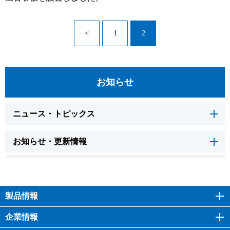
<
1
2
お知らせ
ニュース・トピックス
お知らせ・更新情報
製品情報
企業情報