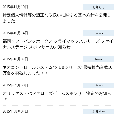
2015年11月10日
お知らせ
特定個人情報等の適正な取扱いに関する基本方針を公開し
ました。
2015年10月14日
Topics
福岡ソフトバンクホークス クライマックスシリーズ ファイ
ナルステージ スポンサーのお知らせ
2015年10月02日
News
ネオコントロールシステム”N-EBシリーズ”累積販売台数10
万台を突破しました！！
2015年09月30日
Topics
オリックス・バファローズゲームスポンサー決定のお知ら
せ
2015年08月04日
お知らせ