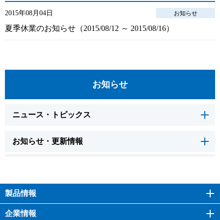
2015年08月04日
お知らせ
夏季休業のお知らせ（2015/08/12 ～ 2015/08/16）
お知らせ
ニュース・トピックス
お知らせ・更新情報
製品情報
企業情報