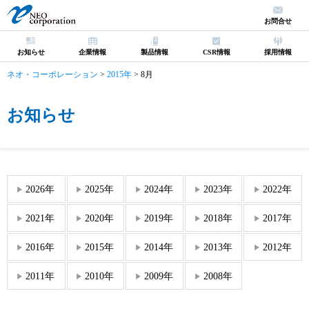
お問合せ
お知らせ
企業情報
製品情報
CSR情報
採用情報
ネオ・コーポレーション
>
2015年
>
8月
お知らせ
2026年
2025年
2024年
2023年
2022年
2021年
2020年
2019年
2018年
2017年
2016年
2015年
2014年
2013年
2012年
2011年
2010年
2009年
2008年