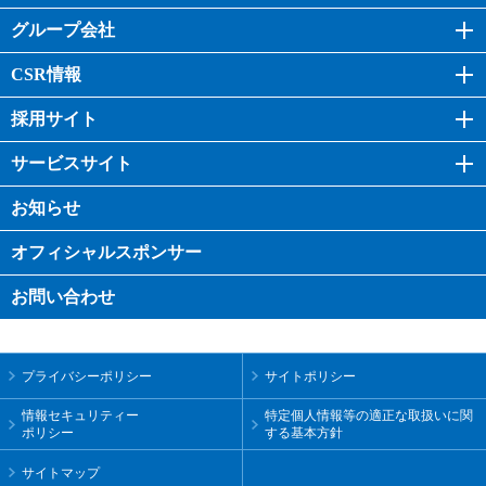
グループ会社
CSR情報
採用サイト
サービスサイト
お知らせ
オフィシャル
スポンサー
お問い合わせ
プライバシーポリシー
サイトポリシー
情報セキュリティー
特定個人情報等の適正な取扱いに関
ポリシー
する基本方針
サイトマップ