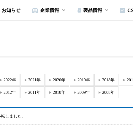
お知らせ
企業情報
製品情報
C
2022年
2021年
2020年
2019年
2018年
20
2012年
2011年
2010年
2009年
2008年
移転しました。