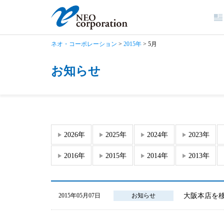
ネオ・コーポレーション
>
2015年
>
5月
お知らせ
2026年
2025年
2024年
2023年
2016年
2015年
2014年
2013年
大阪本店を
2015年05月07日
お知らせ