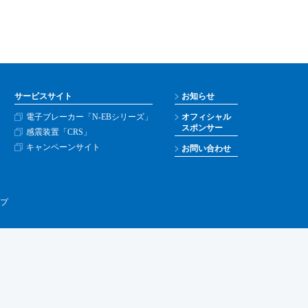
サービスサイト
お知らせ
電子ブレーカー「N-EBシリーズ」
オフィシャル
スポンサー
感震装置「CRS」
キャンペーンサイト
お問い合わせ
プ