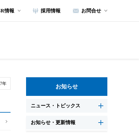
SR情報
採用情報
お問合せ
17年
お知らせ
ニュース・トピックス
お知らせ・更新情報