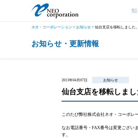
ネオ・コーポレーション
>
お知らせ
>
仙台支店を移転しました
お知らせ・更新情報
2013年04月07日
お知らせ
仙台支店を移転しまし
このたび弊社株式会社ネオ・コーポレー
なお電話番号・FAX番号は変更ござい
す。