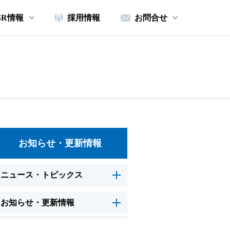
SR情報
採用情報
お問合せ
お知らせ・更新情報
ニュース・トピックス
お知らせ・更新情報