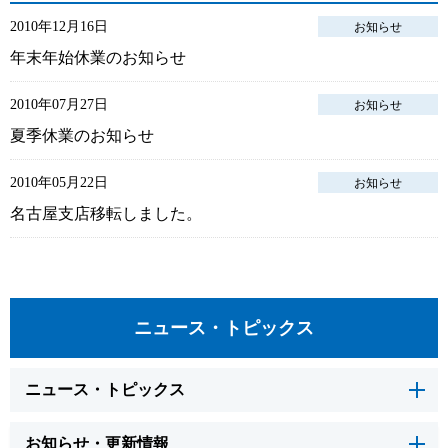
2010年12月16日
お知らせ
年末年始休業のお知らせ
2010年07月27日
お知らせ
夏季休業のお知らせ
2010年05月22日
お知らせ
名古屋支店移転しました。
ニュース・トピックス
ニュース・トピックス
お知らせ・更新情報