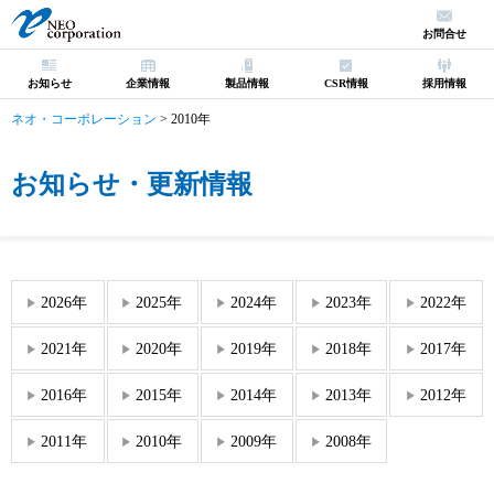
お問合せ
お知らせ
企業情報
製品情報
CSR情報
採用情報
ネオ・コーポレーション
>
2010年
お知らせ・更新情報
2026年
2025年
2024年
2023年
2022年
2021年
2020年
2019年
2018年
2017年
2016年
2015年
2014年
2013年
2012年
2011年
2010年
2009年
2008年