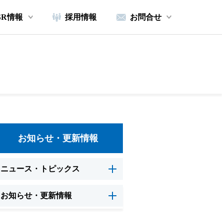
SR情報
採用情報
お問合せ
お知らせ・更新情報
ニュース・トピックス
お知らせ・更新情報