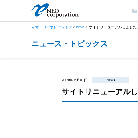
ネオ・コーポレーション
>
News
>
サイトリニューアルしました
ニュース・トピックス
2009年05月01日
News
サイトリニューアル