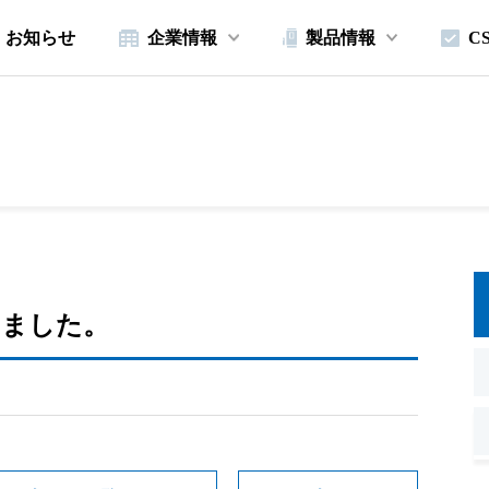
お知らせ
企業情報
製品情報
C
。
しました。