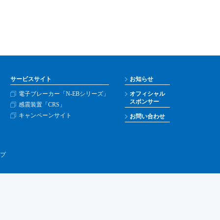
サービスサイト
お知らせ
電子ブレーカー「N-EBシリーズ」
オフィシャル
スポンサー
感震装置「CRS」
キャンペーンサイト
お問い合わせ
プ