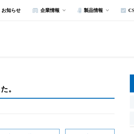
お知らせ
企業情報
製品情報
C
した。