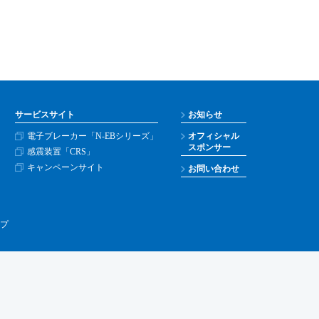
サービスサイト
お知らせ
電子ブレーカー「N-EBシリーズ」
オフィシャル
スポンサー
感震装置「CRS」
キャンペーンサイト
お問い合わせ
プ