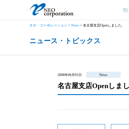
ネオ・コーポレーション
>
News
>
名古屋支店Openしました。
ニュース・トピックス
2008年06月01日
News
名古屋支店Openしま