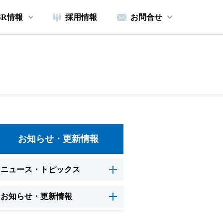
SR情報
採用情報
お問合せ
お知らせ・更新情報
ニュース・トピックス
お知らせ・更新情報